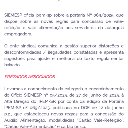
SIEMESP oficia ipem-sp sobre a portaria Nº 069/2025, que
dispõe sobre as novas regras para concessão de vale-
refeição e vale alimentação aos servidores da autarquia
empregadora.
O ente sindical comunica à gestão superior distorções e
desconformidades / ilegalidades constatadas e apresenta
sugestões para ajuste e melhoria do texto regulamentar
baixado
PREZADOS ASSOCIADOS
Levamos a conhecimento da categoria o encaminhamento
do Ofício SIEMESP nº 05/2025, de 27 de junho de 2025, à
Alta Direção do IPEM-SP, por conta da edição da Portaria
IPEM-SP nº 069/2025, publicada no DOE de 12 de junho
p.p., que estabeleceu novas regras para a concessão do
Auxílio Alimentação, modalidades “Cartão Vale-Refeição”,
“Cartão Vale-Alimentação” e cartão único.