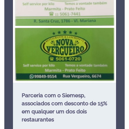
Parceria com o Siemesp,
associados com desconto de 15%
em qualquer um dos dois
restaurantes