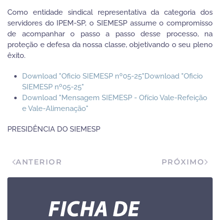
Como entidade sindical representativa da categoria dos
servidores do IPEM-SP, o SIEMESP assume o compromisso
de acompanhar o passo a passo desse processo, na
proteção e defesa da nossa classe, objetivando o seu pleno
êxito.
Download "Oficio SIEMESP nº05-25"Download "Oficio
SIEMESP nº05-25"
Download "Mensagem SIEMESP - Ofício Vale-Refeição
e Vale-Alimenação"
PRESIDÊNCIA DO SIEMESP
ANTERIOR
PRÓXIMO