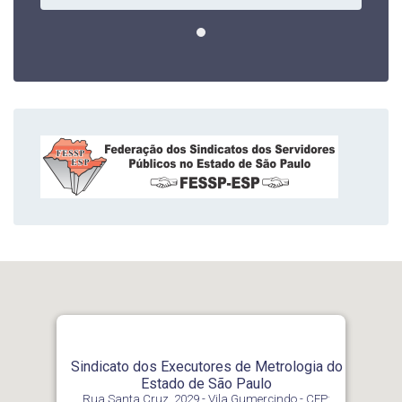
Sindicato dos Executores de Metrologia do
Estado de São Paulo
Rua Santa Cruz, 2029 - Vila Gumercindo - CEP: